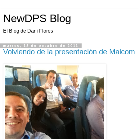
NewDPS Blog
El Blog de Dani Flores
martes, 18 de octubre de 2011
Volviendo de la presentación de Malcom