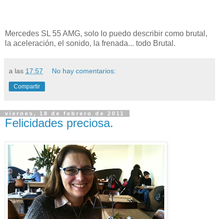
Mercedes SL 55 AMG, solo lo puedo describir como brutal,
la aceleración, el sonido, la frenada... todo Brutal.
a las
17:57
No hay comentarios:
Compartir
viernes, 18 de febrero de 2011
Felicidades preciosa.