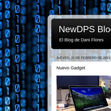
NewDPS Blo
El Blog de Dani Flores
JUEVES, 21 DE FEBRERO DE 2013
Nuevo Gadget