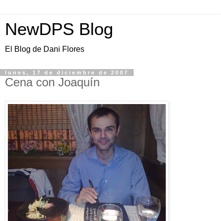
NewDPS Blog
El Blog de Dani Flores
lunes, 17 de diciembre de 2007
Cena con Joaquín