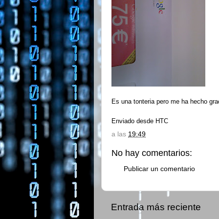
Es una tonteria pero me ha hecho grac
Enviado desde HTC
a las
19:49
No hay comentarios:
Publicar un comentario
Entrada más reciente