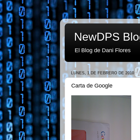
NewDPS Blo
El Blog de Dani Flores
LUNES, 1 DE FEBRERO DE 2010
Carta de Google