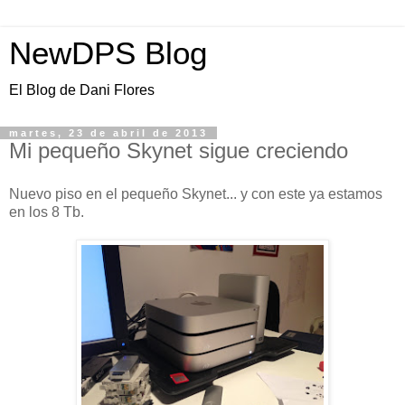
NewDPS Blog
El Blog de Dani Flores
martes, 23 de abril de 2013
Mi pequeño Skynet sigue creciendo
Nuevo piso en el pequeño Skynet... y con este ya estamos
en los 8 Tb.